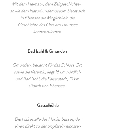
Mit dem Heimat-, dem Zeitgeschichte- ,
sowie dem Naturkundemuseum bietet sich
in Ebensee die Möglichkeit, die
Geschichte des Orts am Traunsee
kennenzulernen.
Bad Ischl & Gmunden
Gmunden, bekannt für das Schloss Ort
sowie die Keramik, liegt 16 km nördlich
und Bad Ischl, die Kaiserstadt, 19 km
südlich von Ebensee.
Gasselhöhle
Die Haltestelle des Höhlenbusses, der
einen direkt zu der tropfsteinreichsten