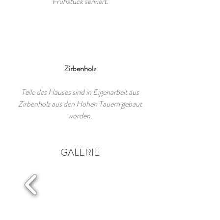
Frühstück serviert.
Zirbenholz
Teile des Hauses sind in Eigenarbeit aus
Zirbenholz aus den Hohen Tauern gebaut
worden.
GALERIE