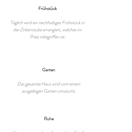
Frühstück
Täglich wird ein reichhaltiges Frühstück in
der Zirbenstube arrangiert, welches im
Preis inbegriffen ist.
Garten
Das gesamte Haus wird vom einem
ausgiebigen Garten umsäumt.
Ruhe