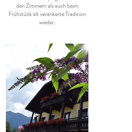
den Zimmern als auch beim
Frühstück alt verankerte Tradition
wieder.