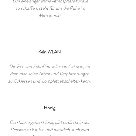
Um eine angenehme Atmosphäre für alle
zu schaffen, steht für uns die Ruhe im
Mittelpunkt.
Kein WLAN
Die Pension Schöffau sollte ein Ort sein, an
dem man seine Arbeit und Verpflichtungen
zurücklassen und komplett abschalten kann.
Honig
Den hauseigenen Honig gibt es direkt in der
Pension zu kaufen und natürlich auch zum