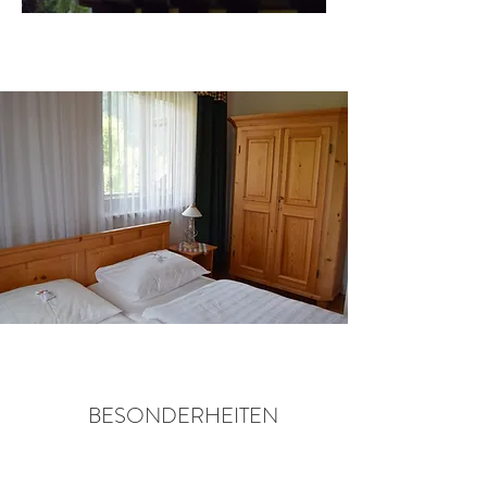
BESONDERHEITEN