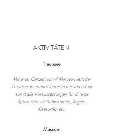
AKTIVITÄTEN
Traunsee
Mit einer Gehzeit von 4 Minuten liegt der
Traunsee in unmittelbarer Nähe und erfüllt
somit alle Voraussetzungen für diverse
Sportarten wie Schwimmen, Segeln.
Kitesurfen etc.
Museum