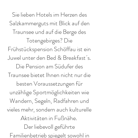
Sie lieben Hotels im Herzen des
Salzkammerguts mit Blick auf den
Traunsee und auf die Berge des
Totengebirges? Die
Frühstückspension Schöffau ist ein
Juwel unter den Bed & Breakfast´s.
Die Pension am Südufer des
Traunsee bietet Ihnen nicht nur die
besten Voraussetzungen für
unzählige Sportmöglichkeiten wie
Wandern, Segeln, Radfahren und
vieles mehr, sondern auch kulturelle
Aktivitäten in Fußnähe.
Der liebevoll geführte
Familienbetrieb spiegelt sowohl in